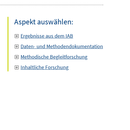
Aspekt auswählen:
Ergebnisse aus dem IAB
Daten- und Methodendokumentation
Methodische Begleitforschung
Inhaltliche Forschung