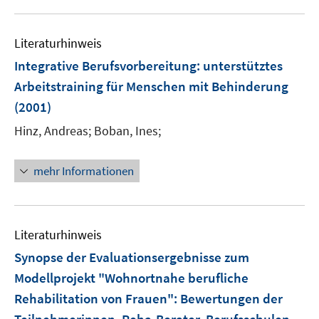
Literaturhinweis
Integrative Berufsvorbereitung
:
unterstütztes
Arbeitstraining für Menschen mit Behinderung
(2001)
Hinz, Andreas;
Boban, Ines;
mehr Informationen
Literaturhinweis
Synopse der Evaluationsergebnisse zum
Modellprojekt "Wohnortnahe berufliche
Rehabilitation von Frauen"
:
Bewertungen der