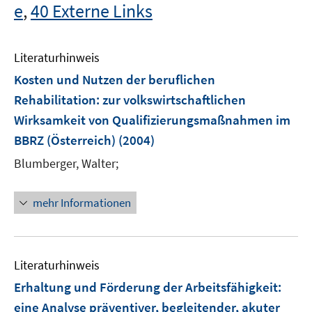
e
,
40 Externe Links
Literaturhinweis
Kosten und Nutzen der beruflichen
Rehabilitation
:
zur volkswirtschaftlichen
Wirksamkeit von Qualifizierungsmaßnahmen im
BBRZ (Österreich)
(2004)
Blumberger, Walter;
mehr Informationen
Literaturhinweis
Erhaltung und Förderung der Arbeitsfähigkeit
:
eine Analyse präventiver, begleitender, akuter