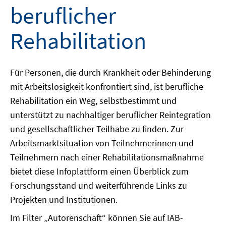
beruflicher
Rehabilitation
Für Personen, die durch Krankheit oder Behinderung
mit Arbeitslosigkeit konfrontiert sind, ist berufliche
Rehabilitation ein Weg, selbstbestimmt und
unterstützt zu nachhaltiger beruflicher Reintegration
und gesellschaftlicher Teilhabe zu finden. Zur
Arbeitsmarktsituation von Teilnehmerinnen und
Teilnehmern nach einer Rehabilitationsmaßnahme
bietet diese Infoplattform einen Überblick zum
Forschungsstand und weiterführende Links zu
Projekten und Institutionen.
Im Filter „Autorenschaft“ können Sie auf IAB-