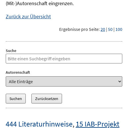
(Mit-)Autorenschaft eingrenzen.
Zurück zur Übersicht
Ergebnisse pro Seite:
20
|
50
|
100
Suche
Autorenschaft
444 Literaturhinweise
,
15 IAB-Projekt