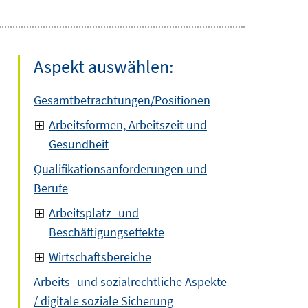
Aspekt auswählen:
Gesamtbetrachtungen/Positionen
Arbeitsformen, Arbeitszeit und
Gesundheit
Qualifikationsanforderungen und
Berufe
Arbeitsplatz- und
Beschäftigungseffekte
Wirtschaftsbereiche
Arbeits- und sozialrechtliche Aspekte
/ digitale soziale Sicherung