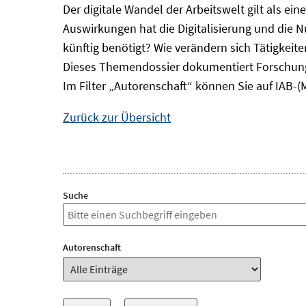
Der digitale Wandel der Arbeitswelt gilt als ei
Auswirkungen hat die Digitalisierung und die 
künftig benötigt? Wie verändern sich Tätigkei
Dieses Themendossier dokumentiert Forschung
Im Filter „Autorenschaft“ können Sie auf IAB-(
Zurück zur Übersicht
Suche
Autorenschaft