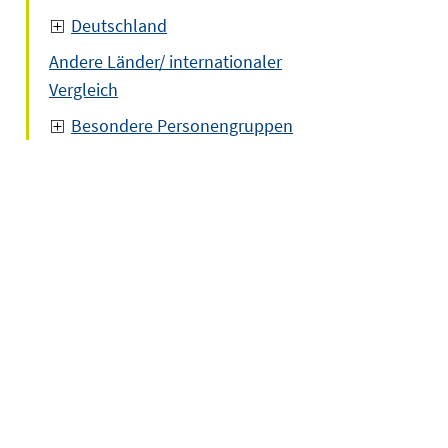
Deutschland
Andere Länder/ internationaler
Vergleich
Besondere Personengruppen