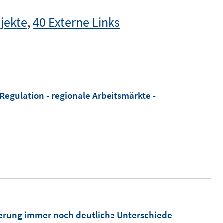
jekte
,
40 Externe Links
 Regulation - regionale Arbeitsmärkte -
erung immer noch deutliche Unterschiede