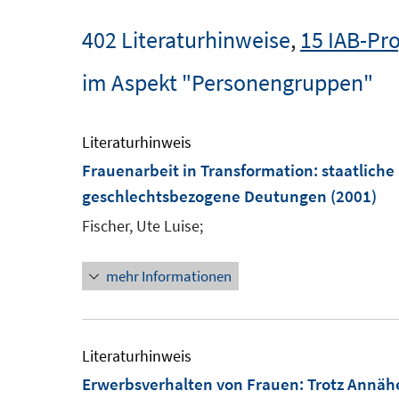
402 Literaturhinweise
,
15 IAB-Pro
im Aspekt "Personengruppen"
Literaturhinweis
Frauenarbeit in Transformation
:
staatliche
geschlechtsbezogene Deutungen
(2001)
Fischer, Ute Luise;
mehr Informationen
Literaturhinweis
Erwerbsverhalten von Frauen: Trotz Annäh