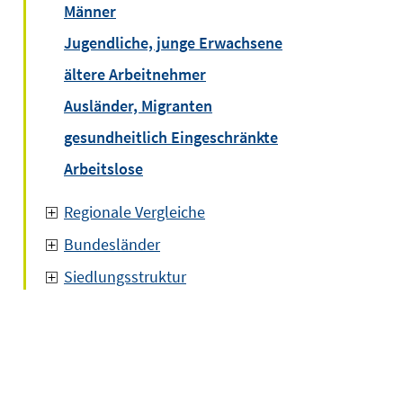
Männer
Jugendliche, junge Erwachsene
ältere Arbeitnehmer
Ausländer, Migranten
gesundheitlich Eingeschränkte
Arbeitslose
Regionale Vergleiche
Bundesländer
Siedlungsstruktur