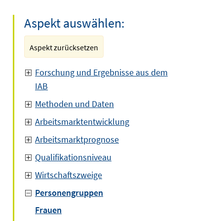
Aspekt auswählen:
Aspekt zurücksetzen
Forschung und Ergebnisse aus dem
IAB
Methoden und Daten
Arbeitsmarktentwicklung
Arbeitsmarktprognose
Qualifikationsniveau
Wirtschaftszweige
Personengruppen
Frauen