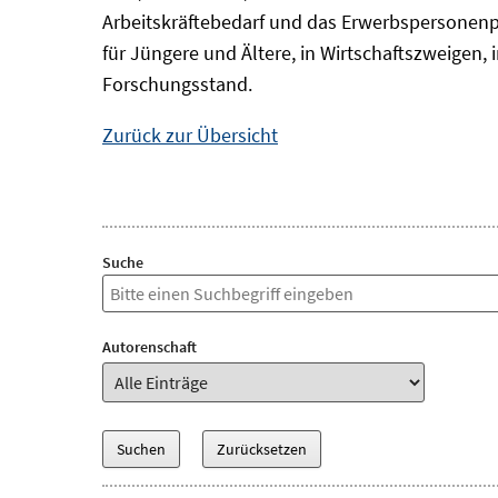
Arbeitskräftebedarf und das Erwerbspersonenp
für Jüngere und Ältere, in Wirtschaftszweigen
Forschungsstand.
Zurück zur Übersicht
Suche
Autorenschaft