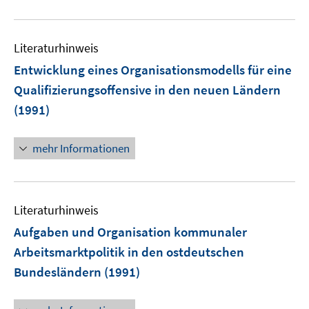
Literaturhinweis
Entwicklung eines Organisationsmodells für eine
Qualifizierungsoffensive in den neuen Ländern
(1991)
mehr Informationen
Literaturhinweis
Aufgaben und Organisation kommunaler
Arbeitsmarktpolitik in den ostdeutschen
Bundesländern
(1991)