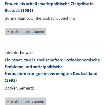
Frauen als arbeitsmarktpolitische Zielgröße in
Rostock
(1991)
Bohnenkamp, Ulrike;
Eisbach, Joachim;
mehr Informationen
Literaturhinweis
Ein Staat, zwei Gesellschaften: Sozioökonomische
Probleme und sozialpolitische
Herausforderungen im vereinigten Deutschland
(1991)
Bäcker, Gerhard;
mehr Informationen