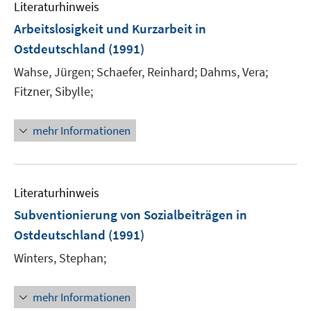
Literaturhinweis
Arbeitslosigkeit und Kurzarbeit in
Ostdeutschland
(1991)
Wahse, Jürgen;
Schaefer, Reinhard;
Dahms, Vera;
Fitzner, Sibylle;
mehr Informationen
Literaturhinweis
Subventionierung von Sozialbeiträgen in
Ostdeutschland
(1991)
Winters, Stephan;
mehr Informationen