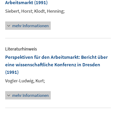
Arbeitsmarkt
(1991)
Siebert, Horst;
Klodt, Henning;
mehr Informationen
Literaturhinweis
Perspektiven für den Arbeitsmarkt
:
Bericht über
eine wissenschaftliche Konferenz in Dresden
(1991)
Vogler-Ludwig, Kurt;
mehr Informationen