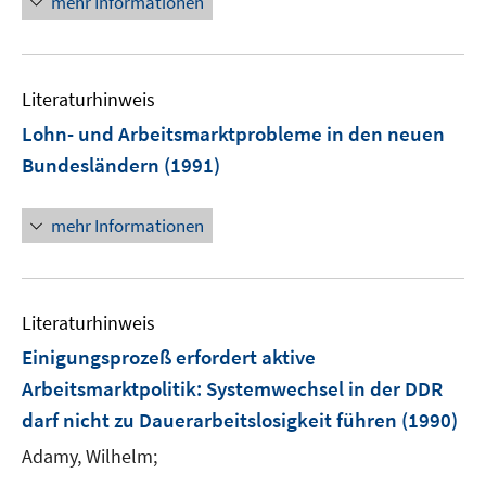
mehr Informationen
Literaturhinweis
Lohn- und Arbeitsmarktprobleme in den neuen
Bundesländern
(1991)
mehr Informationen
Literaturhinweis
Einigungsprozeß erfordert aktive
Arbeitsmarktpolitik
:
Systemwechsel in der DDR
darf nicht zu Dauerarbeitslosigkeit führen
(1990)
Adamy, Wilhelm;