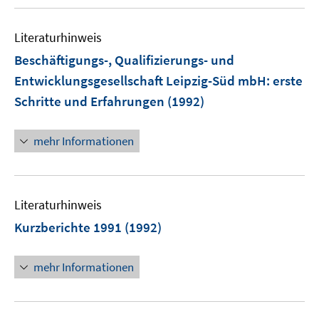
Literaturhinweis
Beschäftigungs-, Qualifizierungs- und
Entwicklungsgesellschaft Leipzig-Süd mbH
:
erste
Schritte und Erfahrungen
(1992)
mehr Informationen
Literaturhinweis
Kurzberichte 1991
(1992)
mehr Informationen