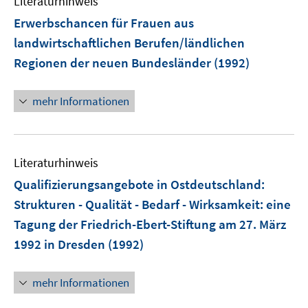
Literaturhinweis
Erwerbschancen für Frauen aus
landwirtschaftlichen Berufen/ländlichen
Regionen der neuen Bundesländer
(1992)
mehr Informationen
Literaturhinweis
Qualifizierungsangebote in Ostdeutschland:
Strukturen - Qualität - Bedarf - Wirksamkeit
:
eine
Tagung der Friedrich-Ebert-Stiftung am 27. März
1992 in Dresden
(1992)
mehr Informationen