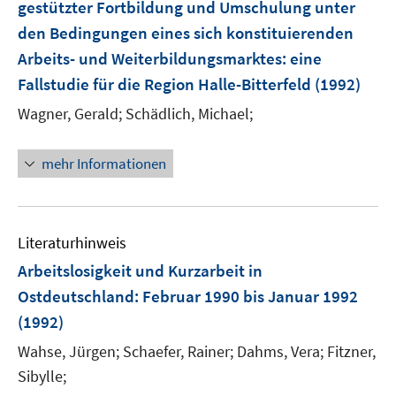
gestützter Fortbildung und Umschulung unter
den Bedingungen eines sich konstituierenden
Arbeits- und Weiterbildungsmarktes
:
eine
Fallstudie für die Region Halle-Bitterfeld
(1992)
Wagner, Gerald;
Schädlich, Michael;
mehr Informationen
Literaturhinweis
Arbeitslosigkeit und Kurzarbeit in
Ostdeutschland: Februar 1990 bis Januar 1992
(1992)
Wahse, Jürgen;
Schaefer, Rainer;
Dahms, Vera;
Fitzner,
Sibylle;