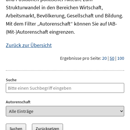
Strukturwandel in den Bereichen Wirtschaft,
Arbeitsmarkt, Bevölkerung, Gesellschaft und Bildung.
Mit dem Filter „Autorenschaft“ können Sie auf IAB-
(Mit-)Autorenschaft eingrenzen.
Zurück zur Übersicht
Ergebnisse pro Seite:
20
|
50
|
100
Suche
Autorenschaft