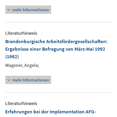
mehr Informationen
Literaturhinweis
Brandenburgische Arbeitsfördergesellschaften
:
Ergebnisse einer Befragung von März-Mai 1992
(1992)
Wagener, Angela;
mehr Informationen
Literaturhinweis
Erfahrungen bei der Implementation AFG-