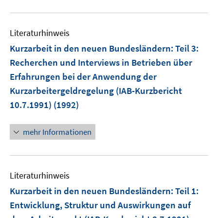
Literaturhinweis
Kurzarbeit in den neuen Bundesländern
:
Teil 3:
Recherchen und Interviews in Betrieben über
Erfahrungen bei der Anwendung der
Kurzarbeitergeldregelung (IAB-Kurzbericht
10.7.1991)
(1992)
mehr Informationen
Literaturhinweis
Kurzarbeit in den neuen Bundesländern
:
Teil 1:
Entwicklung, Struktur und Auswirkungen auf