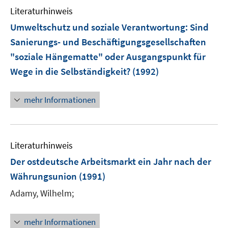
Literaturhinweis
Umweltschutz und soziale Verantwortung: Sind
Sanierungs- und Beschäftigungsgesellschaften
"soziale Hängematte" oder Ausgangspunkt für
Wege in die Selbständigkeit?
(1992)
mehr Informationen
Literaturhinweis
Der ostdeutsche Arbeitsmarkt ein Jahr nach der
Währungsunion
(1991)
Adamy, Wilhelm;
mehr Informationen