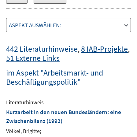
ASPEKT AUSWÄHLEN:
442 Literaturhinweise
,
8 IAB-Projekte
,
51 Externe Links
im Aspekt "Arbeitsmarkt- und
Beschäftigungspolitik"
Literaturhinweis
Kurzarbeit in den neuen Bundesländern
:
eine
Zwischenbilanz
(1992)
Völkel, Brigitte;