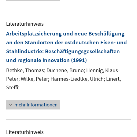
Literaturhinweis
Arbeitsplatzsicherung und neue Beschäftigung
an den Standorten der ostdeutschen Eisen- und
Stahlindustrie
:
Beschäftigungsgesellschaften
und regionale Innovation
(1991)
Bethke, Thomas;
Duchene, Bruno;
Hennig, Klaus-
Peter;
Wilke, Peter;
Harmes-Liedtke, Ulrich;
Linert,
Steffi;
mehr Informationen
Literaturhinweis