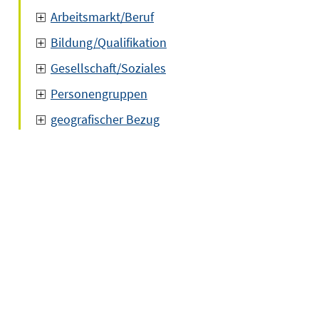
Arbeitsmarkt/Beruf
Bildung/Qualifikation
Gesellschaft/Soziales
Personengruppen
geografischer Bezug