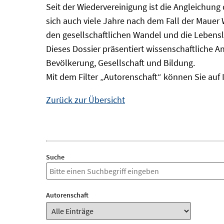
Seit der Wiedervereinigung ist die Angleichung
sich auch viele Jahre nach dem Fall der Mauer
den gesellschaftlichen Wandel und die Lebens
Dieses Dossier präsentiert wissenschaftliche A
Bevölkerung, Gesellschaft und Bildung.
Mit dem Filter „Autorenschaft“ können Sie auf 
Zurück zur Übersicht
Suche
Autorenschaft