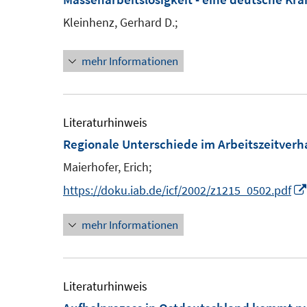
Kleinhenz, Gerhard D.;
mehr Informationen
Literaturhinweis
Regionale Unterschiede im Arbeitszeitverh
Maierhofer, Erich;
https://doku.iab.de/icf/2002/z1215_0502.pdf
mehr Informationen
Literaturhinweis