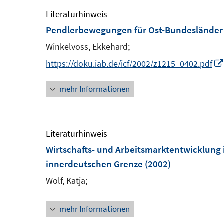
Literaturhinweis
Pendlerbewegungen für Ost-Bundesländer 
Winkelvoss, Ekkehard;
https://doku.iab.de/icf/2002/z1215_0402.pdf
mehr Informationen
Literaturhinweis
Wirtschafts- und Arbeitsmarktentwicklung
innerdeutschen Grenze
(2002)
Wolf, Katja;
mehr Informationen