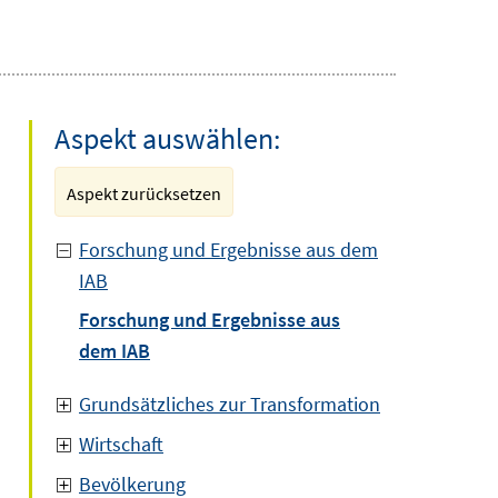
Aspekt auswählen:
Aspekt zurücksetzen
Forschung und Ergebnisse aus dem
IAB
Forschung und Ergebnisse aus
dem IAB
Grundsätzliches zur Transformation
Wirtschaft
Bevölkerung