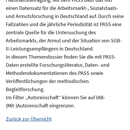
Fenster
einen Datensatz für die Arbeitsmarkt-, Sozialstaats-
öffnen
und Armutsforschung in Deutschland auf. Durch seine
Fallzahlen und die jährliche Periodizität ist PASS eine
zentrale Quelle für die Untersuchung des
Arbeitsmarkts, der Armut und der Situation von SGB-
II-Leistungsempfängern in Deutschland.
In diesem Themendossier finden Sie die mit PASS-
Daten erstellte Forschungsliteratur, Daten- und
Methodendokumentationen des PASS sowie
Veröffentlichungen der methodischen
Begleitforschung.
Im Filter „Autorenschaft“ können Sie auf IAB-
(Mit-)Autorenschaft eingrenzen.
Zurück zur Übersicht