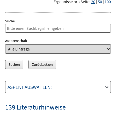
Ergebnisse pro Seite:
20
|
50
|
100
Suche
Autorenschaft
ASPEKT AUSWÄHLEN:
139 Literaturhinweise