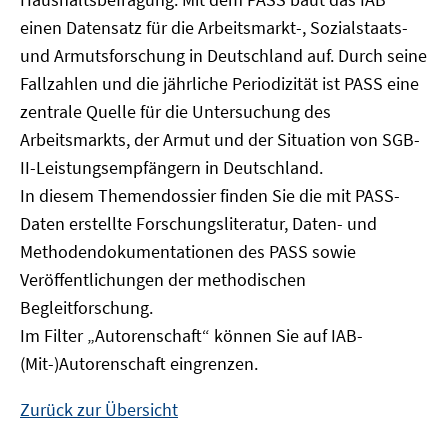
Fenster
einen Datensatz für die Arbeitsmarkt-, Sozialstaats-
öffnen
und Armutsforschung in Deutschland auf. Durch seine
Fallzahlen und die jährliche Periodizität ist PASS eine
zentrale Quelle für die Untersuchung des
Arbeitsmarkts, der Armut und der Situation von SGB-
II-Leistungsempfängern in Deutschland.
In diesem Themendossier finden Sie die mit PASS-
Daten erstellte Forschungsliteratur, Daten- und
Methodendokumentationen des PASS sowie
Veröffentlichungen der methodischen
Begleitforschung.
Im Filter „Autorenschaft“ können Sie auf IAB-
(Mit-)Autorenschaft eingrenzen.
Zurück zur Übersicht