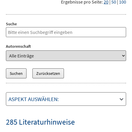
Ergebnisse pro Seite:
20
|
50
|
100
Suche
Autorenschaft
ASPEKT AUSWÄHLEN:
285 Literaturhinweise