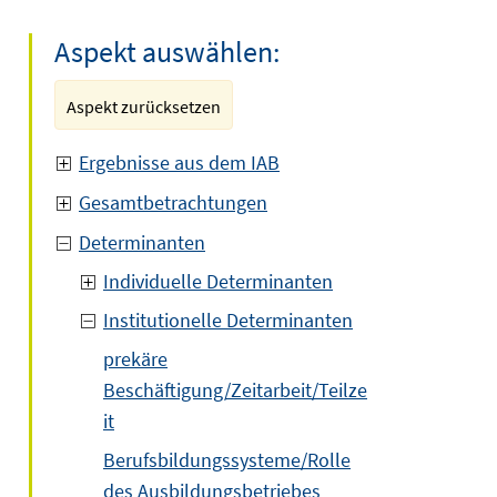
Aspekt auswählen:
Aspekt zurücksetzen
Ergebnisse aus dem IAB
Gesamtbetrachtungen
Determinanten
Individuelle Determinanten
Institutionelle Determinanten
prekäre
Beschäftigung/Zeitarbeit/Teilze
it
Berufsbildungssysteme/Rolle
des Ausbildungsbetriebes