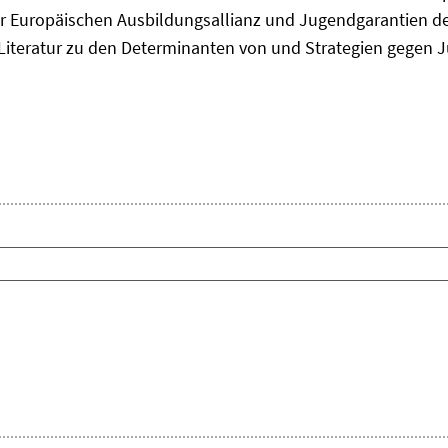
 Europäischen Ausbildungsallianz und Jugendgarantien de
ie Literatur zu den Determinanten von und Strategien gegen J