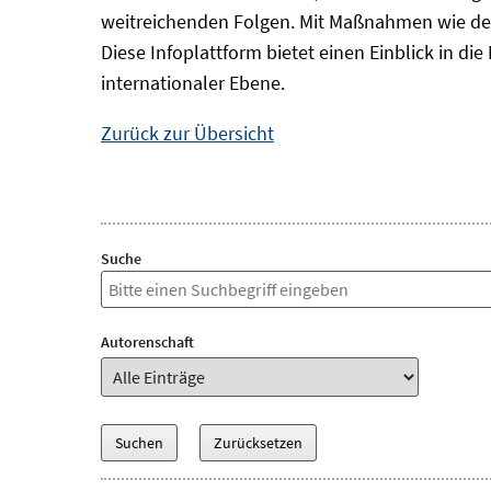
weitreichenden Folgen. Mit Maßnahmen wie der
Diese Infoplattform bietet einen Einblick in d
internationaler Ebene.
Zurück zur Übersicht
Suche
Autorenschaft