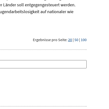
r Länder soll entgegengesteuert werden.
ugendarbeitslosigkeit auf nationaler wie
Ergebnisse pro Seite:
20
|
50
|
100