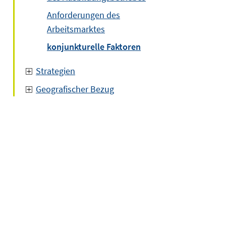
Anforderungen des
Arbeitsmarktes
konjunkturelle Faktoren
Strategien
Geografischer Bezug