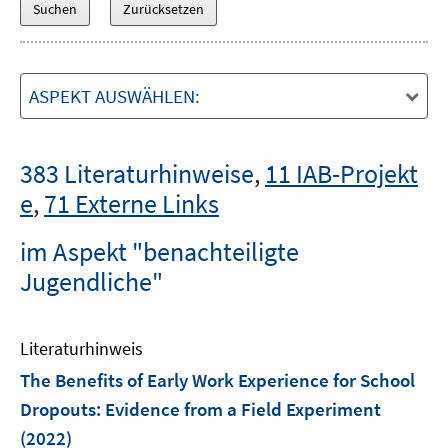
ASPEKT AUSWÄHLEN:
383 Literaturhinweise
,
11 IAB-Projekt
e
,
71 Externe Links
im Aspekt "benachteiligte
Jugendliche"
Literaturhinweis
The Benefits of Early Work Experience for School
Dropouts: Evidence from a Field Experiment
(2022)