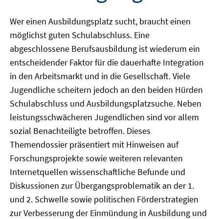
Wer einen Ausbildungsplatz sucht, braucht einen
möglichst guten Schulabschluss. Eine
abgeschlossene Berufsausbildung ist wiederum ein
entscheidender Faktor für die dauerhafte Integration
in den Arbeitsmarkt und in die Gesellschaft. Viele
Jugendliche scheitern jedoch an den beiden Hürden
Schulabschluss und Ausbildungsplatzsuche. Neben
leistungsschwächeren Jugendlichen sind vor allem
sozial Benachteiligte betroffen. Dieses
Themendossier präsentiert mit Hinweisen auf
Forschungsprojekte sowie weiteren relevanten
Internetquellen wissenschaftliche Befunde und
Diskussionen zur Übergangsproblematik an der 1.
und 2. Schwelle sowie politischen Förderstrategien
zur Verbesserung der Einmündung in Ausbildung und