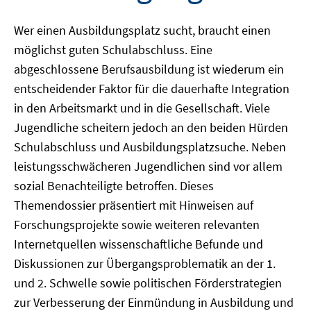
Wer einen Ausbildungsplatz sucht, braucht einen
möglichst guten Schulabschluss. Eine
abgeschlossene Berufsausbildung ist wiederum ein
entscheidender Faktor für die dauerhafte Integration
in den Arbeitsmarkt und in die Gesellschaft. Viele
Jugendliche scheitern jedoch an den beiden Hürden
Schulabschluss und Ausbildungsplatzsuche. Neben
leistungsschwächeren Jugendlichen sind vor allem
sozial Benachteiligte betroffen. Dieses
Themendossier präsentiert mit Hinweisen auf
Forschungsprojekte sowie weiteren relevanten
Internetquellen wissenschaftliche Befunde und
Diskussionen zur Übergangsproblematik an der 1.
und 2. Schwelle sowie politischen Förderstrategien
zur Verbesserung der Einmündung in Ausbildung und