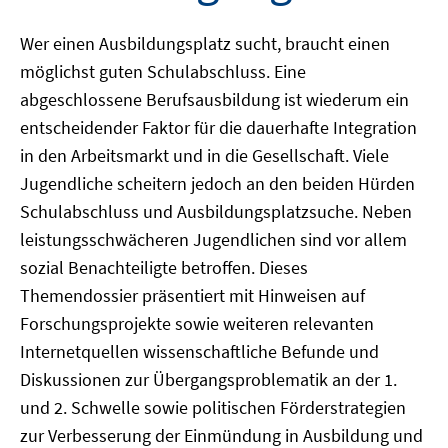
Wer einen Ausbildungsplatz sucht, braucht einen
möglichst guten Schulabschluss. Eine
abgeschlossene Berufsausbildung ist wiederum ein
entscheidender Faktor für die dauerhafte Integration
in den Arbeitsmarkt und in die Gesellschaft. Viele
Jugendliche scheitern jedoch an den beiden Hürden
Schulabschluss und Ausbildungsplatzsuche. Neben
leistungsschwächeren Jugendlichen sind vor allem
sozial Benachteiligte betroffen. Dieses
Themendossier präsentiert mit Hinweisen auf
Forschungsprojekte sowie weiteren relevanten
Internetquellen wissenschaftliche Befunde und
Diskussionen zur Übergangsproblematik an der 1.
und 2. Schwelle sowie politischen Förderstrategien
zur Verbesserung der Einmündung in Ausbildung und