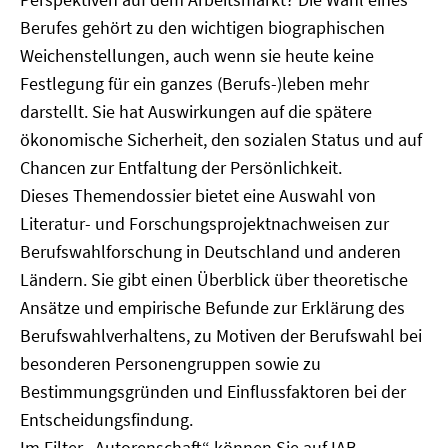
Berufes gehört zu den wichtigen biographischen
Weichenstellungen, auch wenn sie heute keine
Festlegung für ein ganzes (Berufs-)leben mehr
darstellt. Sie hat Auswirkungen auf die spätere
ökonomische Sicherheit, den sozialen Status und auf
Chancen zur Entfaltung der Persönlichkeit.
Dieses Themendossier bietet eine Auswahl von
Literatur- und Forschungsprojektnachweisen zur
Berufswahlforschung in Deutschland und anderen
Ländern. Sie gibt einen Überblick über theoretische
Ansätze und empirische Befunde zur Erklärung des
Berufswahlverhaltens, zu Motiven der Berufswahl bei
besonderen Personengruppen sowie zu
Bestimmungsgründen und Einflussfaktoren bei der
Entscheidungsfindung.
Im Filter „Autorenschaft“ können Sie auf IAB-