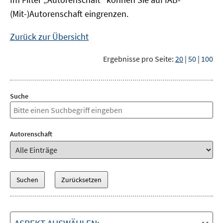
(Mit-)Autorenschaft eingrenzen.
Zurück zur Übersicht
Ergebnisse pro Seite:
20
|
50
|
100
Suche
Autorenschaft