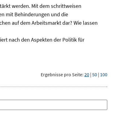
ärkt werden. Mit dem schrittweisen
hen mit Behinderungen und die
schen auf dem Arbeitsmarkt dar? Wie lassen
ert nach den Aspekten der Politik für
Ergebnisse pro Seite:
20
|
50
|
100