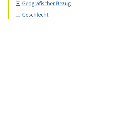
Geografischer Bezug
Geschlecht