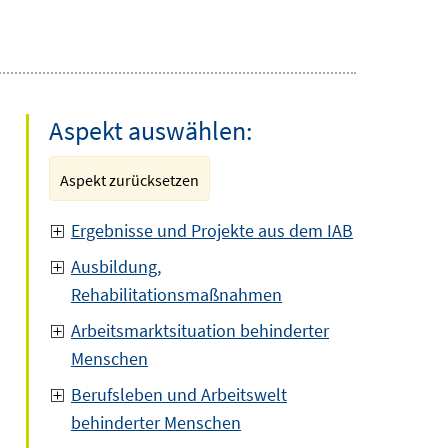
Aspekt auswählen:
Aspekt zurücksetzen
Ergebnisse und Projekte aus dem IAB
Ausbildung,
Rehabilitationsmaßnahmen
Arbeitsmarktsituation behinderter
Menschen
Berufsleben und Arbeitswelt
behinderter Menschen