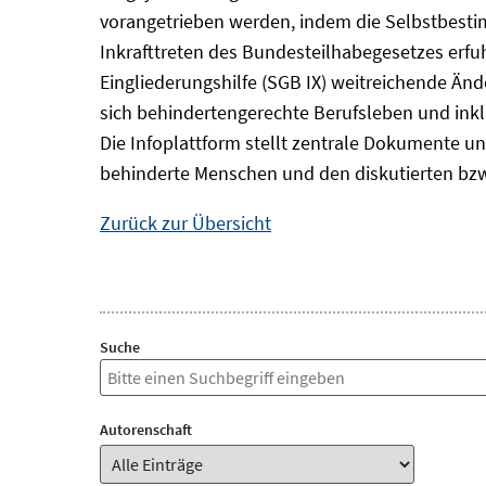
vorangetrieben werden, indem die Selbstbest
Inkrafttreten des Bundesteilhabegesetzes erf
Eingliederungshilfe (SGB IX) weitreichende Änd
sich behindertengerechte Berufsleben und inkl
Die Infoplattform stellt zentrale Dokumente un
behinderte Menschen und den diskutierten bzw
Zurück zur Übersicht
Suche
Autorenschaft