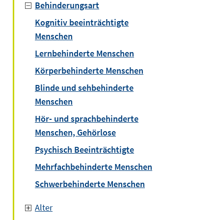
Behinderungsart
Kognitiv beeinträchtigte
Menschen
Lernbehinderte Menschen
Körperbehinderte Menschen
Blinde und sehbehinderte
Menschen
Hör- und sprachbehinderte
Menschen, Gehörlose
Psychisch Beeinträchtigte
Mehrfachbehinderte Menschen
Schwerbehinderte Menschen
Alter