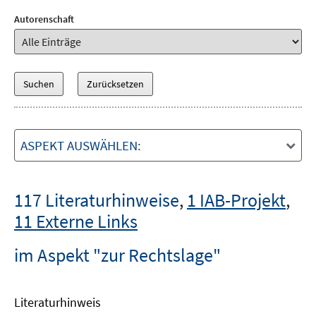
Autorenschaft
ASPEKT AUSWÄHLEN:
117 Literaturhinweise
,
1 IAB-Projekt
,
11 Externe Links
im Aspekt "zur Rechtslage"
Literaturhinweis