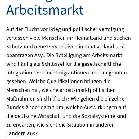
Arbeitsmarkt
Auf der Flucht vor Krieg und politischer Verfolgung
verlassen viele Menschen ihr Heimatland und suchen
Schutz und neue Perspektiven in Deutschland und
beantragen Asyl. Die Beteiligung am Arbeitsmarkt
wird häufig als Schlüssel für die gesellschaftliche
Integration der Fluchtmigrantinnen und -migranten
gesehen. Welche Qualifikationen bringen die
Menschen mit, welche arbeitsmarktpolitischen
Maßnahmen sind hilfreich? Wie gehen die einzelnen
Bundesländer damit um, welche Auswirkungen auf
die deutsche Wirtschaft und die Sozialsysteme sind
zu erwarten, wie sieht die Situation in anderen
Ländern aus?