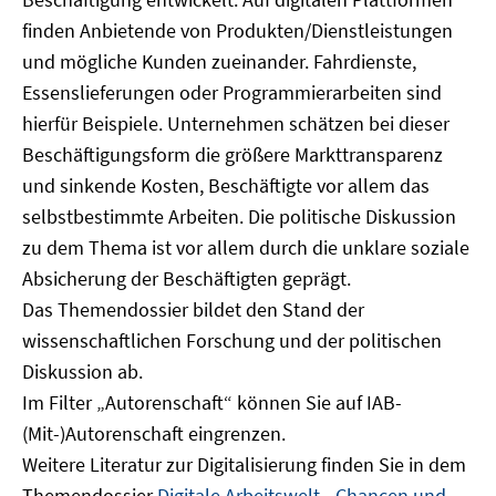
finden Anbietende von Produkten/Dienstleistungen
und mögliche Kunden zueinander. Fahrdienste,
Essenslieferungen oder Programmierarbeiten sind
hierfür Beispiele. Unternehmen schätzen bei dieser
Beschäftigungsform die größere Markttransparenz
und sinkende Kosten, Beschäftigte vor allem das
selbstbestimmte Arbeiten. Die politische Diskussion
zu dem Thema ist vor allem durch die unklare soziale
Absicherung der Beschäftigten geprägt.
Das Themendossier bildet den Stand der
wissenschaftlichen Forschung und der politischen
Diskussion ab.
Im Filter „Autorenschaft“ können Sie auf IAB-
(Mit-)Autorenschaft eingrenzen.
Weitere Literatur zur Digitalisierung finden Sie in dem
Themendossier
Digitale Arbeitswelt - Chancen und