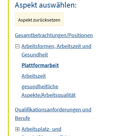
Aspekt auswählen:
Aspekt zurücksetzen
Gesamtbetrachtungen/Positionen
Arbeitsformen, Arbeitszeit und
Gesundheit
Plattformarbeit
Arbeitszeit
gesundheitliche
Aspekte/Arbeitsqualität
Qualifikationsanforderungen und
Berufe
Arbeitsplatz- und