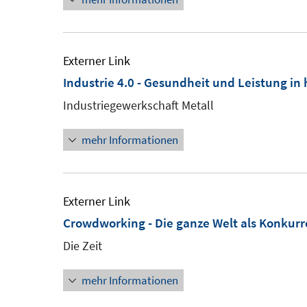
Externer Link
Industrie 4.0 - Gesundheit und Leistung i
Industriegewerkschaft Metall
mehr Informationen
Externer Link
Crowdworking - Die ganze Welt als Konkurr
Die Zeit
mehr Informationen