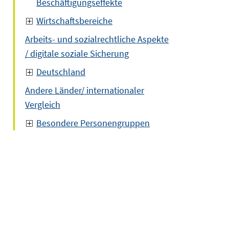
Beschäftigungseffekte
Wirtschaftsbereiche
Arbeits- und sozialrechtliche Aspekte
/ digitale soziale Sicherung
Deutschland
Andere Länder/ internationaler
Vergleich
Besondere Personengruppen