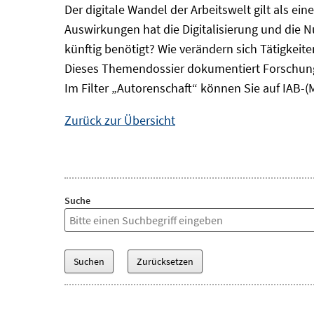
Der digitale Wandel der Arbeitswelt gilt als ei
Auswirkungen hat die Digitalisierung und die 
künftig benötigt? Wie verändern sich Tätigkei
Dieses Themendossier dokumentiert Forschung
Im Filter „Autorenschaft“ können Sie auf IAB-(
Zurück zur Übersicht
Suche