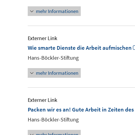
mehr Informationen
Externer Link
Wie smarte Dienste die Arbeit aufmischen
Hans-Böckler-Stiftung
mehr Informationen
Externer Link
Packen wir es an! Gute Arbeit in Zeiten de
Hans-Böckler-Stiftung
mehr Informationen