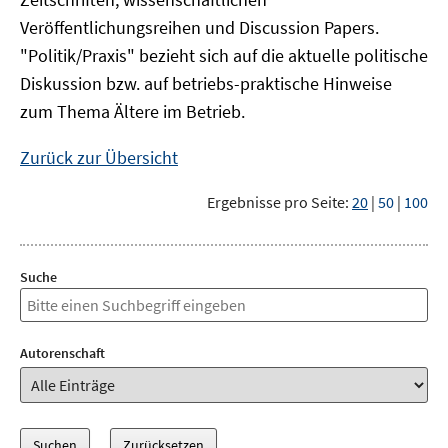
Veröffentlichungsreihen und Discussion Papers.
"Politik/Praxis" bezieht sich auf die aktuelle politische
Diskussion bzw. auf betriebs-praktische Hinweise
zum Thema Ältere im Betrieb.
Zurück zur Übersicht
Ergebnisse pro Seite:
20
|
50
|
100
Suche
Autorenschaft