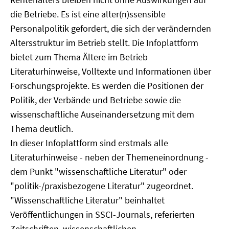
die Betriebe. Es ist eine alter(n)ssensible
Personalpolitik gefordert, die sich der verändernden
Altersstruktur im Betrieb stellt. Die Infoplattform
bietet zum Thema Ältere im Betrieb
Literaturhinweise, Volltexte und Informationen über
Forschungsprojekte. Es werden die Positionen der
Politik, der Verbände und Betriebe sowie die
wissenschaftliche Auseinandersetzung mit dem
Thema deutlich.
In dieser Infoplattform sind erstmals alle
Literaturhinweise - neben der Themeneinordnung -
dem Punkt "wissenschaftliche Literatur" oder
"politik-/praxisbezogene Literatur" zugeordnet.
"Wissenschaftliche Literatur" beinhaltet
Veröffentlichungen in SSCI-Journals, referierten
Zeitschriften, wissenschaftlichen