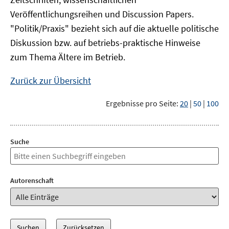
Veröffentlichungsreihen und Discussion Papers.
"Politik/Praxis" bezieht sich auf die aktuelle politische
Diskussion bzw. auf betriebs-praktische Hinweise
zum Thema Ältere im Betrieb.
Zurück zur Übersicht
Ergebnisse pro Seite:
20
|
50
|
100
Suche
Autorenschaft