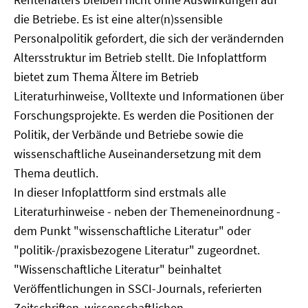
die Betriebe. Es ist eine alter(n)ssensible
Personalpolitik gefordert, die sich der verändernden
Altersstruktur im Betrieb stellt. Die Infoplattform
bietet zum Thema Ältere im Betrieb
Literaturhinweise, Volltexte und Informationen über
Forschungsprojekte. Es werden die Positionen der
Politik, der Verbände und Betriebe sowie die
wissenschaftliche Auseinandersetzung mit dem
Thema deutlich.
In dieser Infoplattform sind erstmals alle
Literaturhinweise - neben der Themeneinordnung -
dem Punkt "wissenschaftliche Literatur" oder
"politik-/praxisbezogene Literatur" zugeordnet.
"Wissenschaftliche Literatur" beinhaltet
Veröffentlichungen in SSCI-Journals, referierten
Zeitschriften, wissenschaftlichen