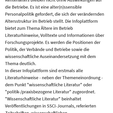
die Betriebe. Es ist eine alter(n)ssensible
Personalpolitik gefordert, die sich der verändernden
Altersstruktur im Betrieb stellt. Die Infoplattform
bietet zum Thema Ältere im Betrieb
Literaturhinweise, Volltexte und Informationen über
Forschungsprojekte. Es werden die Positionen der
Politik, der Verbände und Betriebe sowie die
wissenschaftliche Auseinandersetzung mit dem
Thema deutlich.
In dieser Infoplattform sind erstmals alle
Literaturhinweise - neben der Themeneinordnung -
dem Punkt "wissenschaftliche Literatur" oder
"politik-/praxisbezogene Literatur" zugeordnet.
"Wissenschaftliche Literatur" beinhaltet
Veröffentlichungen in SSCI-Journals, referierten
Zeitschriften, wissenschaftlichen