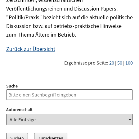
Veröffentlichungsreihen und Discussion Papers.
"Politik/Praxis" bezieht sich auf die aktuelle politische
Diskussion bzw. auf betriebs-praktische Hinweise
zum Thema Ältere im Betrieb.
Zurück zur Übersicht
Ergebnisse pro Seite:
20
|
50
|
100
Suche
Autorenschaft