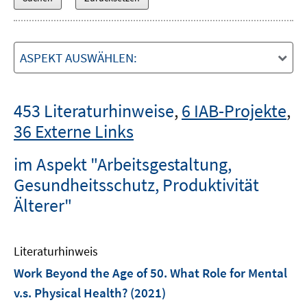
ASPEKT AUSWÄHLEN:
453 Literaturhinweise
,
6 IAB-Projekte
,
36 Externe Links
im Aspekt "Arbeitsgestaltung,
Gesundheitsschutz, Produktivität
Älterer"
Literaturhinweis
Work Beyond the Age of 50. What Role for Mental
v.s. Physical Health?
(2021)