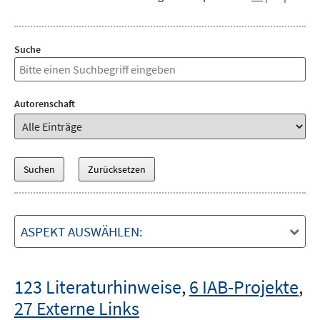
Suche
Autorenschaft
ASPEKT AUSWÄHLEN:
123 Literaturhinweise
,
6 IAB-Projekte
,
27 Externe Links