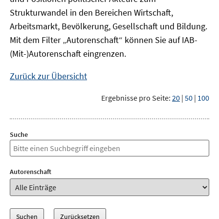
Strukturwandel in den Bereichen Wirtschaft,
Arbeitsmarkt, Bevölkerung, Gesellschaft und Bildung.
Mit dem Filter „Autorenschaft“ können Sie auf IAB-
(Mit-)Autorenschaft eingrenzen.
Zurück zur Übersicht
Ergebnisse pro Seite:
20
|
50
|
100
Suche
Autorenschaft