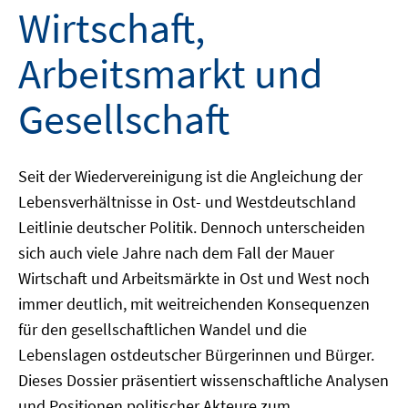
Wirtschaft,
Arbeitsmarkt und
Gesellschaft
Seit der Wiedervereinigung ist die Angleichung der
Lebensverhältnisse in Ost- und Westdeutschland
Leitlinie deutscher Politik. Dennoch unterscheiden
sich auch viele Jahre nach dem Fall der Mauer
Wirtschaft und Arbeitsmärkte in Ost und West noch
immer deutlich, mit weitreichenden Konsequenzen
für den gesellschaftlichen Wandel und die
Lebenslagen ostdeutscher Bürgerinnen und Bürger.
Dieses Dossier präsentiert wissenschaftliche Analysen
und Positionen politischer Akteure zum