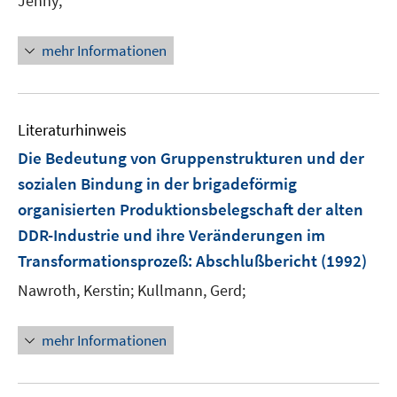
Jenny;
mehr Informationen
Literaturhinweis
Die Bedeutung von Gruppenstrukturen und der
sozialen Bindung in der brigadeförmig
organisierten Produktionsbelegschaft der alten
DDR-Industrie und ihre Veränderungen im
Transformationsprozeß
:
Abschlußbericht
(1992)
Nawroth, Kerstin;
Kullmann, Gerd;
mehr Informationen