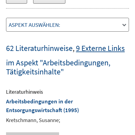
ASPEKT AUSWÄHLEN:
62 Literaturhinweise
,
9 Externe Links
im Aspekt "Arbeitsbedingungen,
Tätigkeitsinhalte"
Literaturhinweis
Arbeitsbedingungen in der
Entsorgungswirtschaft
(1995)
Kretschmann, Susanne;