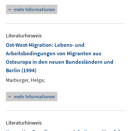
mehr Informationen
Literaturhinweis
Ost-West-Migration: Lebens- und
Arbeitsbedingungen von Migranten aus
Osteuropa in den neuen Bundesländern und
Berlin
(1994)
Marburger, Helga;
mehr Informationen
Literaturhinweis