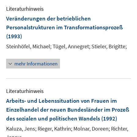
Literaturhinweis
Veränderungen der betrieblichen
Personalstrukturen im Transformationsprozeß
(1993)
Steinhöfel, Michael;
Tügel, Annegret;
Stieler, Brigitte;
mehr Informationen
Literaturhinweis
Arbeits- und Lebenssituation von Frauen im
Einzelhandel der neuen Bundesländer im Prozeß
des sozialen und politischen Wandels
(1992)
Kaluza, Jens;
Rieger, Kathrin;
Molnar, Doreen;
Richter,