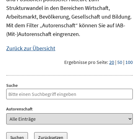
Strukturwandel in den Bereichen Wirtschaft,
Arbeitsmarkt, Bevölkerung, Gesellschaft und Bildung.
Mit dem Filter „Autorenschaft“ können Sie auf IAB-
(Mit-)Autorenschaft eingrenzen.
Zurück zur Übersicht
Ergebnisse pro Seite:
20
|
50
|
100
Suche
Autorenschaft