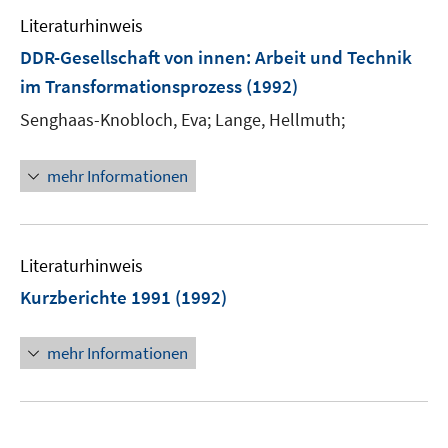
Literaturhinweis
DDR-Gesellschaft von innen: Arbeit und Technik
im Transformationsprozess
(1992)
Senghaas-Knobloch, Eva;
Lange, Hellmuth;
mehr Informationen
Literaturhinweis
Kurzberichte 1991
(1992)
mehr Informationen