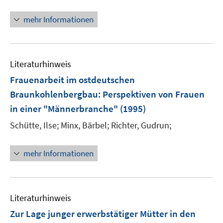
mehr Informationen
Literaturhinweis
Frauenarbeit im ostdeutschen
Braunkohlenbergbau
:
Perspektiven von Frauen
in einer "Männerbranche"
(1995)
Schütte, Ilse;
Minx, Bärbel;
Richter, Gudrun;
mehr Informationen
Literaturhinweis
Zur Lage junger erwerbstätiger Mütter in den