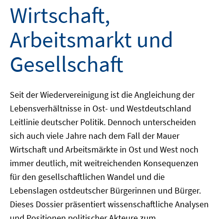
Wirtschaft,
Arbeitsmarkt und
Gesellschaft
Seit der Wiedervereinigung ist die Angleichung der
Lebensverhältnisse in Ost- und Westdeutschland
Leitlinie deutscher Politik. Dennoch unterscheiden
sich auch viele Jahre nach dem Fall der Mauer
Wirtschaft und Arbeitsmärkte in Ost und West noch
immer deutlich, mit weitreichenden Konsequenzen
für den gesellschaftlichen Wandel und die
Lebenslagen ostdeutscher Bürgerinnen und Bürger.
Dieses Dossier präsentiert wissenschaftliche Analysen
und Positionen politischer Akteure zum