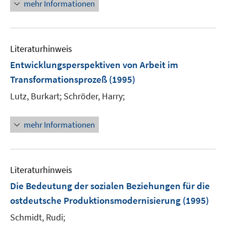
mehr Informationen
Literaturhinweis
Entwicklungsperspektiven von Arbeit im
Transformationsprozeß
(1995)
Lutz, Burkart;
Schröder, Harry;
mehr Informationen
Literaturhinweis
Die Bedeutung der sozialen Beziehungen für die
ostdeutsche Produktionsmodernisierung
(1995)
Schmidt, Rudi;