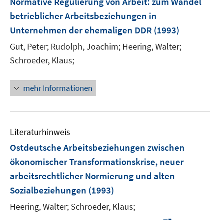
Normative Regulierung von Arbeit
:
zum Wandel
betrieblicher Arbeitsbeziehungen in
Unternehmen der ehemaligen DDR
(1993)
Gut, Peter;
Rudolph, Joachim;
Heering, Walter;
Schroeder, Klaus;
mehr Informationen
Literaturhinweis
Ostdeutsche Arbeitsbeziehungen zwischen
ökonomischer Transformationskrise, neuer
arbeitsrechtlicher Normierung und alten
Sozialbeziehungen
(1993)
Heering, Walter;
Schroeder, Klaus;