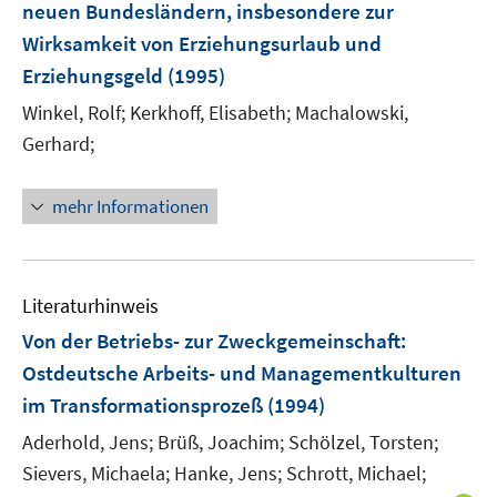
neuen Bundesländern, insbesondere zur
Wirksamkeit von Erziehungsurlaub und
Erziehungsgeld
(1995)
Winkel, Rolf;
Kerkhoff, Elisabeth;
Machalowski,
Gerhard;
mehr Informationen
Literaturhinweis
Von der Betriebs- zur Zweckgemeinschaft:
Ostdeutsche Arbeits- und Managementkulturen
im Transformationsprozeß
(1994)
Aderhold, Jens;
Brüß, Joachim;
Schölzel, Torsten;
Sievers, Michaela;
Hanke, Jens;
Schrott, Michael;