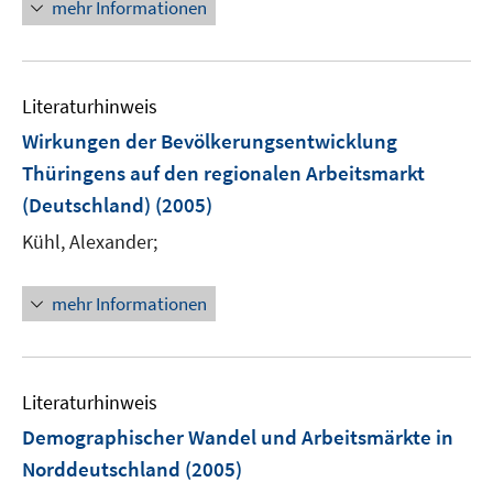
mehr Informationen
Literaturhinweis
Wirkungen der Bevölkerungsentwicklung
Thüringens auf den regionalen Arbeitsmarkt
(Deutschland)
(2005)
Kühl, Alexander;
mehr Informationen
Literaturhinweis
Demographischer Wandel und Arbeitsmärkte in
Norddeutschland
(2005)