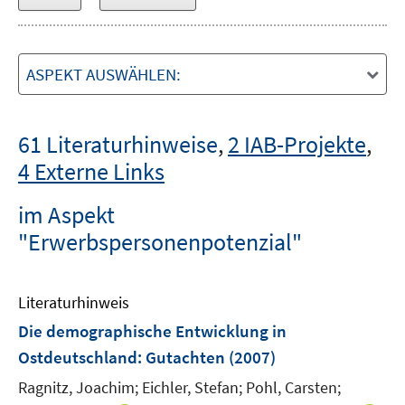
ASPEKT AUSWÄHLEN:
61 Literaturhinweise
,
2 IAB-Projekte
,
4 Externe Links
im Aspekt
"Erwerbspersonenpotenzial"
Literaturhinweis
Die demographische Entwicklung in
Ostdeutschland
:
Gutachten
(2007)
Ragnitz, Joachim;
Eichler, Stefan;
Pohl, Carsten;