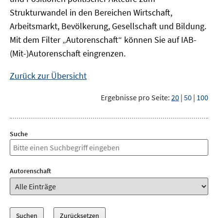
Strukturwandel in den Bereichen Wirtschaft,
Arbeitsmarkt, Bevölkerung, Gesellschaft und Bildung.
Mit dem Filter „Autorenschaft“ können Sie auf IAB-
(Mit-)Autorenschaft eingrenzen.
Zurück zur Übersicht
Ergebnisse pro Seite:
20
|
50
|
100
Suche
Autorenschaft