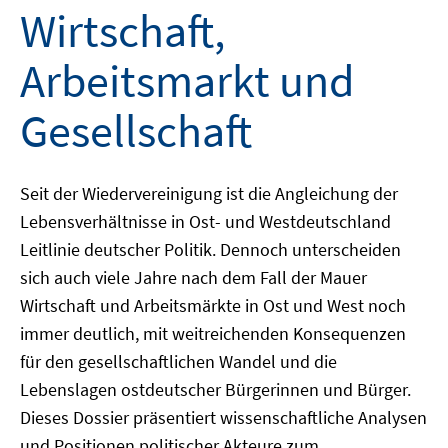
Wirtschaft,
Arbeitsmarkt und
Gesellschaft
Seit der Wiedervereinigung ist die Angleichung der
Lebensverhältnisse in Ost- und Westdeutschland
Leitlinie deutscher Politik. Dennoch unterscheiden
sich auch viele Jahre nach dem Fall der Mauer
Wirtschaft und Arbeitsmärkte in Ost und West noch
immer deutlich, mit weitreichenden Konsequenzen
für den gesellschaftlichen Wandel und die
Lebenslagen ostdeutscher Bürgerinnen und Bürger.
Dieses Dossier präsentiert wissenschaftliche Analysen
und Positionen politischer Akteure zum