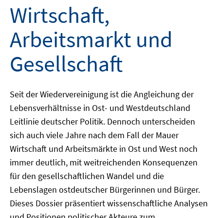
Wirtschaft,
Arbeitsmarkt und
Gesellschaft
Seit der Wiedervereinigung ist die Angleichung der
Lebensverhältnisse in Ost- und Westdeutschland
Leitlinie deutscher Politik. Dennoch unterscheiden
sich auch viele Jahre nach dem Fall der Mauer
Wirtschaft und Arbeitsmärkte in Ost und West noch
immer deutlich, mit weitreichenden Konsequenzen
für den gesellschaftlichen Wandel und die
Lebenslagen ostdeutscher Bürgerinnen und Bürger.
Dieses Dossier präsentiert wissenschaftliche Analysen
und Positionen politischer Akteure zum