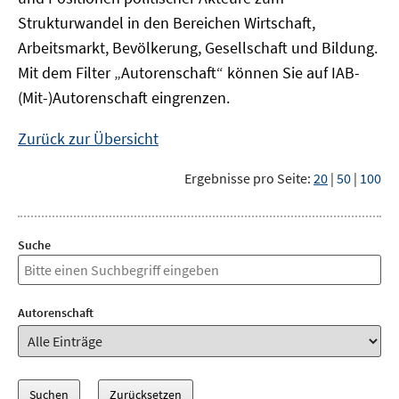
Strukturwandel in den Bereichen Wirtschaft,
Arbeitsmarkt, Bevölkerung, Gesellschaft und Bildung.
Mit dem Filter „Autorenschaft“ können Sie auf IAB-
(Mit-)Autorenschaft eingrenzen.
Zurück zur Übersicht
Ergebnisse pro Seite:
20
|
50
|
100
Suche
Autorenschaft