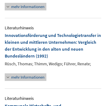
mehr Informationen
Literaturhinweis
Innovationsförderung und Technologietransfer in
kleinen und mittleren Unternehmen
:
Vergleich
der Entwicklung in den alten und neuen
Bundesländern
(1992)
Rüsch, Thomas;
Thimm, Wedigo;
Führer, Renate;
mehr Informationen
Literaturhinweis
Kommunale Wirtschafts- und