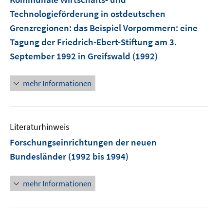
Technologieförderung in ostdeutschen
Grenzregionen: das Beispiel Vorpommern
:
eine
Tagung der Friedrich-Ebert-Stiftung am 3.
September 1992 in Greifswald
(1992)
mehr Informationen
Literaturhinweis
Forschungseinrichtungen der neuen
Bundesländer
(1992 bis 1994)
mehr Informationen