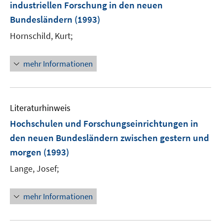
industriellen Forschung in den neuen
Bundesländern
(1993)
Hornschild, Kurt;
mehr Informationen
Literaturhinweis
Hochschulen und Forschungseinrichtungen in
den neuen Bundesländern zwischen gestern und
morgen
(1993)
Lange, Josef;
mehr Informationen