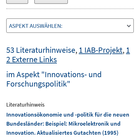
ASPEKT AUSWÄHLEN:
53 Literaturhinweise
,
1 IAB-Projekt
,
1
2 Externe Links
im Aspekt "Innovations- und
Forschungspolitik"
Literaturhinweis
Innovationsökonomie und -politik für die neuen
Bundesländer
:
Beispiel: Mikroelektronik und
Innovation. Aktualisiertes Gutachten
(1995)