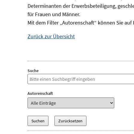
Determinanten der Erwerbsbeteiligung, geschle
für Frauen und Männer.
Mit dem Filter „Autorenschaft“ können Sie auf 
Zurück zur Übersicht
Suche
Autorenschaft