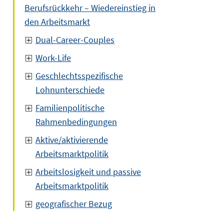
Berufsrückkehr – Wiedereinstieg in
den Arbeitsmarkt
Dual-Career-Couples
Work-Life
Geschlechtsspezifische
Lohnunterschiede
Familienpolitische
Rahmenbedingungen
Aktive/aktivierende
Arbeitsmarktpolitik
Arbeitslosigkeit und passive
Arbeitsmarktpolitik
geografischer Bezug