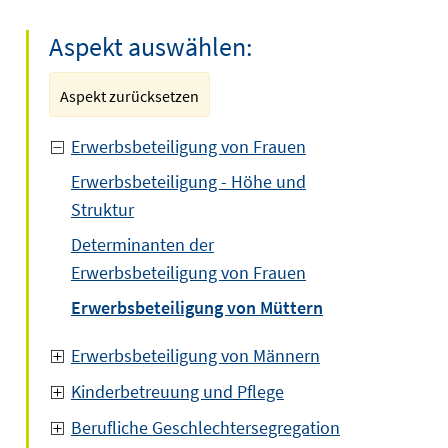
Aspekt auswählen:
Aspekt zurücksetzen
Erwerbsbeteiligung von Frauen
Erwerbsbeteiligung - Höhe und
Struktur
Determinanten der
Erwerbsbeteiligung von Frauen
Erwerbsbeteiligung von Müttern
Erwerbsbeteiligung von Männern
Kinderbetreuung und Pflege
Berufliche Geschlechtersegregation