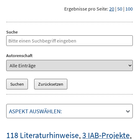
Ergebnisse pro Seite:
20
|
50
|
100
Suche
Autorenschaft
ASPEKT AUSWÄHLEN:
118 Literaturhinweise
,
3 IAB-Projekte
,