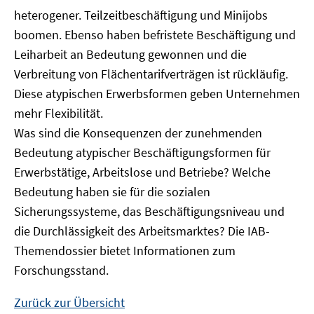
heterogener. Teilzeitbeschäftigung und Minijobs
boomen. Ebenso haben befristete Beschäftigung und
Leiharbeit an Bedeutung gewonnen und die
Verbreitung von Flächentarifverträgen ist rückläufig.
Diese atypischen Erwerbsformen geben Unternehmen
mehr Flexibilität.
Was sind die Konsequenzen der zunehmenden
Bedeutung atypischer Beschäftigungsformen für
Erwerbstätige, Arbeitslose und Betriebe? Welche
Bedeutung haben sie für die sozialen
Sicherungssysteme, das Beschäftigungsniveau und
die Durchlässigkeit des Arbeitsmarktes? Die IAB-
Themendossier bietet Informationen zum
Forschungsstand.
Zurück zur Übersicht