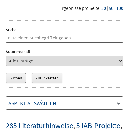
Ergebnisse pro Seite:
20
|
50
|
100
Suche
Autorenschaft
ASPEKT AUSWÄHLEN:
285 Literaturhinweise
,
5 IAB-Projekte
,