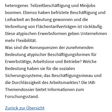
heterogener. Teilzeitbeschäftigung und Minijobs
boomen. Ebenso haben befristete Beschäftigung und
Leiharbeit an Bedeutung gewonnen und die
Verbreitung von Flächentarifverträgen ist rückläufig.
Diese atypischen Erwerbsformen geben Unternehmen
mehr Flexibilität.
Was sind die Konsequenzen der zunehmenden
Bedeutung atypischer Beschäftigungsformen für
Erwerbstätige, Arbeitslose und Betriebe? Welche
Bedeutung haben sie für die sozialen
Sicherungssysteme, das Beschäftigungsniveau und
die Durchlässigkeit des Arbeitsmarktes? Die IAB-
Themendossier bietet Informationen zum
Forschungsstand.
Zurück zur Übersicht