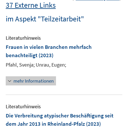
37 Externe Links
im Aspekt "Teilzeitarbeit"
Literaturhinweis
Frauen in vielen Branchen mehrfach
benachteiligt
(2023)
Pfahl, Svenja;
Unrau, Eugen;
mehr Informationen
Literaturhinweis
Die Verbreitung atypischer Beschäftigung seit
dem Jahr 2013 in Rheinland-Pfalz
(2023)