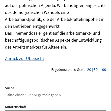
auf der politischen Agenda. Wir benötigten angesichts
des demografischen Wandels eine
Arbeitsmarktpolitik, die der Arbeitskräfteknappheit in
den Betrieben entgegenwirkt.
Das Themendossier geht auf die arbeitsmarkt- und
beschäftigungspolitischen Aspekte der Entwicklung
des Arbeitsmarktes für Ältere ein.
Zurück zur Übersicht
Ergebnisse pro Seite:
20
|
50
|
100
Suche
Autorenschaft