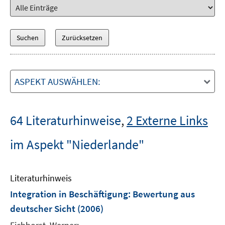
ASPEKT AUSWÄHLEN:
64 Literaturhinweise
,
2 Externe Links
im Aspekt "Niederlande"
Literaturhinweis
Integration in Beschäftigung
:
Bewertung aus
deutscher Sicht
(2006)