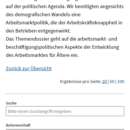
auf der politischen Agenda. Wir benötigten angesichts
des demografischen Wandels eine
Arbeitsmarktpolitik, die der Arbeitskräfteknappheit in
den Betrieben entgegenwirkt.
Das Themendossier geht auf die arbeitsmarkt- und
beschäftigungspolitischen Aspekte der Entwicklung
des Arbeitsmarktes für Ältere ein.
Zurück zur Übersicht
Ergebnisse pro Seite:
20
|
50
|
100
Suche
Autorenschaft