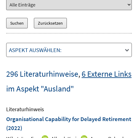
ASPEKT AUSWÄHLEN:
296 Literaturhinweise
,
6 Externe Links
im Aspekt "Ausland"
Literaturhinweis
Organisational Capability for Delayed Retirement
(2022)