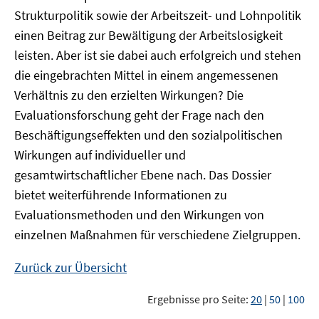
Strukturpolitik sowie der Arbeitszeit- und Lohnpolitik
einen Beitrag zur Bewältigung der Arbeitslosigkeit
leisten. Aber ist sie dabei auch erfolgreich und stehen
die eingebrachten Mittel in einem angemessenen
Verhältnis zu den erzielten Wirkungen? Die
Evaluationsforschung geht der Frage nach den
Beschäftigungseffekten und den sozialpolitischen
Wirkungen auf individueller und
gesamtwirtschaftlicher Ebene nach. Das Dossier
bietet weiterführende Informationen zu
Evaluationsmethoden und den Wirkungen von
einzelnen Maßnahmen für verschiedene Zielgruppen.
Zurück zur Übersicht
Ergebnisse pro Seite:
20
|
50
|
100