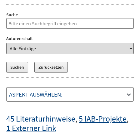
Suche
Autorenschaft
ASPEKT AUSWÄHLEN:
45 Literaturhinweise
,
5 IAB-Projekte
,
1 Externer Link