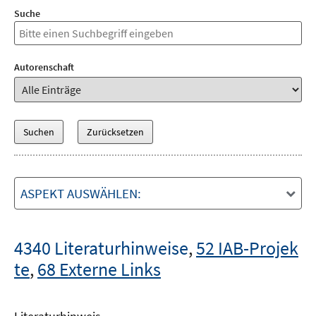
Suche
Autorenschaft
ASPEKT AUSWÄHLEN:
4340 Literaturhinweise
,
52 IAB-Projek
te
,
68 Externe Links