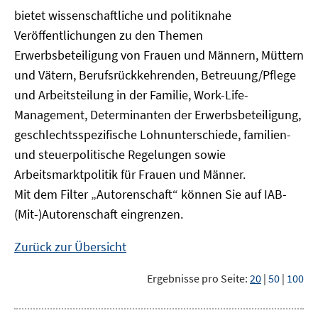
bietet wissenschaftliche und politiknahe
Veröffentlichungen zu den Themen
Erwerbsbeteiligung von Frauen und Männern, Müttern
und Vätern, Berufsrückkehrenden, Betreuung/Pflege
und Arbeitsteilung in der Familie, Work-Life-
Management, Determinanten der Erwerbsbeteiligung,
geschlechtsspezifische Lohnunterschiede, familien-
und steuerpolitische Regelungen sowie
Arbeitsmarktpolitik für Frauen und Männer.
Mit dem Filter „Autorenschaft“ können Sie auf IAB-
(Mit-)Autorenschaft eingrenzen.
Zurück zur Übersicht
Ergebnisse pro Seite:
20
|
50
|
100