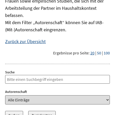
Frauen sowie empirischen Studien, die sich mit der
Arbeitsteilung der Partner im Haushaltskontext
befassen.
Mit dem Filter „Autorenschaft“ können Sie auf IAB-
(Mit-)Autorenschaft eingrenzen.
Zurück zur Übersicht
Ergebnisse pro Seite:
20
|
50
|
100
Suche
Autorenschaft