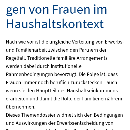
gen von Frauen im
Haushaltskontext
Nach wie vor ist die ungleiche Verteilung von Erwerbs-
und Familienarbeit zwischen den Partnern der
Regelfall. Traditionelle familiäre Arrangements
werden dabei durch institutionelle
Rahmenbedingungen bevorzugt. Die Folge ist, dass
Frauen immer noch beruflich zurückstecken - auch
wenn sie den Hauptteil des Haushaltseinkommens
erarbeiten und damit die Rolle der Familienernährerin
übernehmen.
Dieses Themendossier widmet sich den Bedingungen
und Auswirkungen der Erwerbsentscheidung von