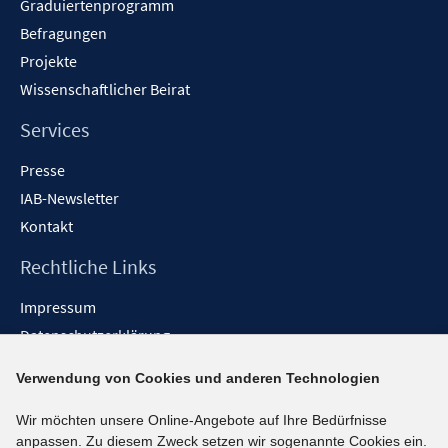
Graduiertenprogramm
Befragungen
Projekte
Wissenschaftlicher Beirat
Services
Presse
IAB-Newsletter
Kontakt
Rechtliche Links
Impressum
Datenschutzerklärung
Erklärung zur Barrierefreiheit
Verwendung von Cookies und anderen Technologien
Barrieren melden
Wir möchten unsere Online-Angebote auf Ihre Bedürfnisse
Social-Media-Kanäle
anpassen. Zu diesem Zweck setzen wir sogenannte Cookies ein.