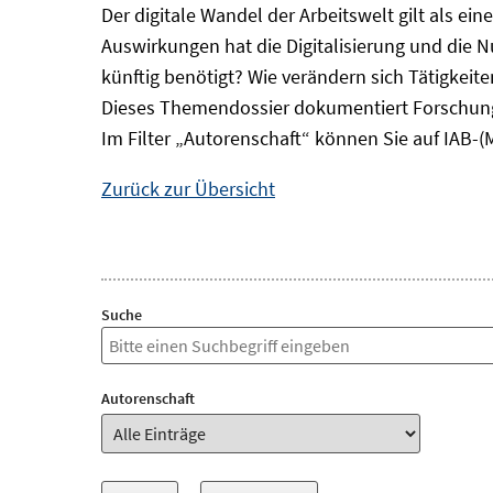
Der digitale Wandel der Arbeitswelt gilt als ei
Auswirkungen hat die Digitalisierung und die 
künftig benötigt? Wie verändern sich Tätigkei
Dieses Themendossier dokumentiert Forschung
Im Filter „Autorenschaft“ können Sie auf IAB-(
Zurück zur Übersicht
Suche
Autorenschaft