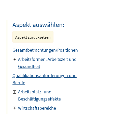
Aspekt auswählen:
Aspekt zurücksetzen
Gesamtbetrachtungen/Positionen
Arbeitsformen, Arbeitszeit und
Gesundheit
Qualifikationsanforderungen und
Berufe
Arbeitsplatz- und
Beschäftigungseffekte
Wirtschaftsbereiche