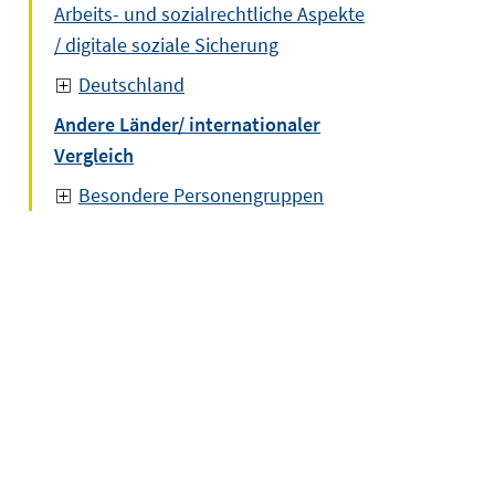
Arbeits- und sozialrechtliche Aspekte
/ digitale soziale Sicherung
Deutschland
Andere Länder/ internationaler
Vergleich
Besondere Personengruppen