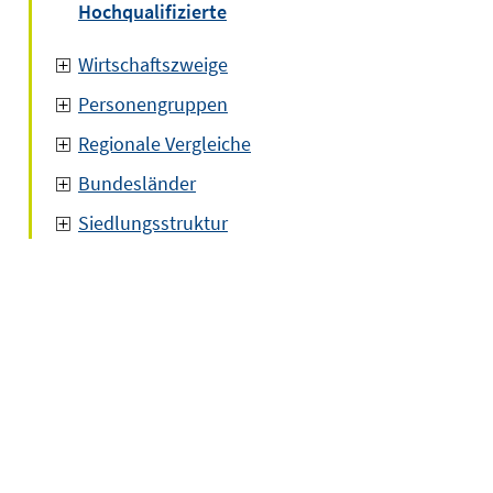
Hochqualifizierte
Wirtschaftszweige
Personengruppen
Regionale Vergleiche
Bundesländer
Siedlungsstruktur