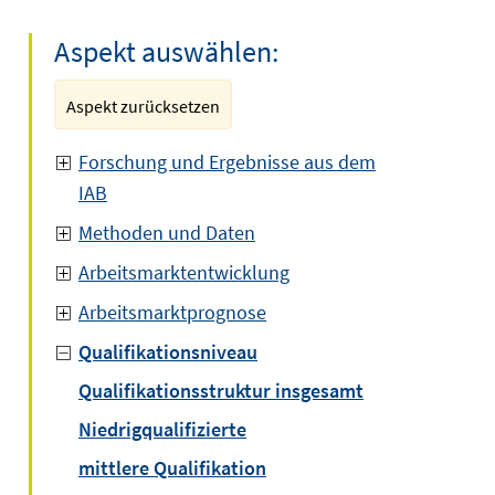
Aspekt auswählen:
Aspekt zurücksetzen
Forschung und Ergebnisse aus dem
IAB
Methoden und Daten
Arbeitsmarktentwicklung
Arbeitsmarktprognose
Qualifikationsniveau
Qualifikationsstruktur insgesamt
Niedrigqualifizierte
mittlere Qualifikation