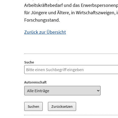
Arbeitskräftebedarf und das Erwerbspersonenp
für Jüngere und Ältere, in Wirtschaftszweigen
Forschungsstand.
Zurück zur Übersicht
Suche
Autorenschaft