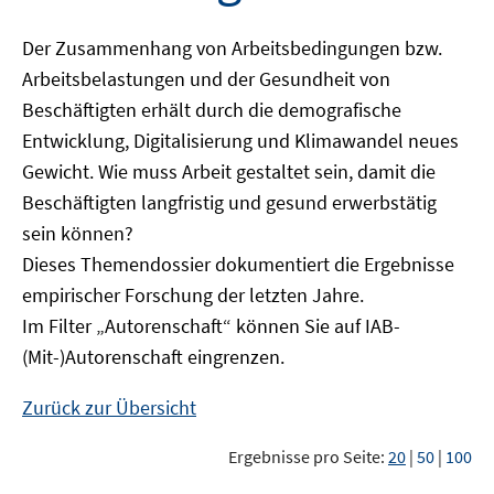
Der Zusammenhang von Arbeitsbedingungen bzw.
Arbeitsbelastungen und der Gesundheit von
Beschäftigten erhält durch die demografische
Entwicklung, Digitalisierung und Klimawandel neues
Gewicht. Wie muss Arbeit gestaltet sein, damit die
Beschäftigten langfristig und gesund erwerbstätig
sein können?
Dieses Themendossier dokumentiert die Ergebnisse
empirischer Forschung der letzten Jahre.
Im Filter „Autorenschaft“ können Sie auf IAB-
(Mit-)Autorenschaft eingrenzen.
Zurück zur Übersicht
Ergebnisse pro Seite:
20
|
50
|
100