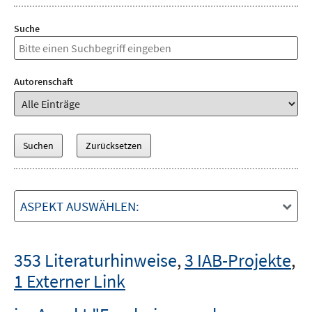
Suche
Autorenschaft
ASPEKT AUSWÄHLEN:
353 Literaturhinweise
,
3 IAB-Projekte
,
1 Externer Link