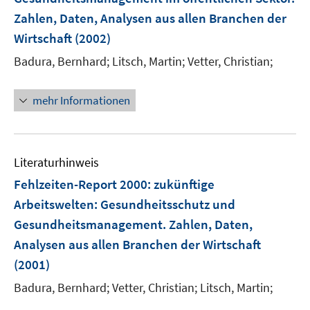
Zahlen, Daten, Analysen aus allen Branchen der
Wirtschaft
(2002)
Badura, Bernhard;
Litsch, Martin;
Vetter, Christian;
mehr Informationen
Literaturhinweis
Fehlzeiten-Report 2000
:
zukünftige
Arbeitswelten: Gesundheitsschutz und
Gesundheitsmanagement. Zahlen, Daten,
Analysen aus allen Branchen der Wirtschaft
(2001)
Badura, Bernhard;
Vetter, Christian;
Litsch, Martin;