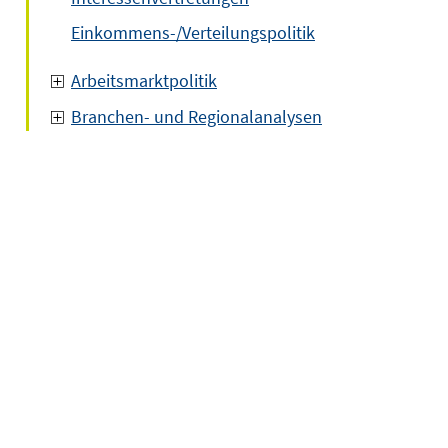
Einkommens-/Verteilungspolitik
Arbeitsmarktpolitik
Branchen- und Regionalanalysen