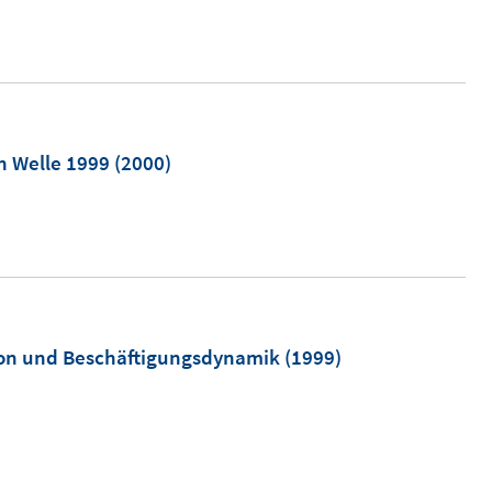
n Welle 1999
(2000)
tion und Beschäftigungsdynamik
(1999)