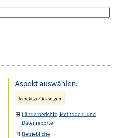
Aspekt auswählen:
Aspekt zurücksetzen
Länderberichte, Methoden- und
Datenreporte
Betriebliche