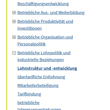
Beschäftigungsentwicklung
Betriebliche Aus- und Weiterbildung
Betriebliche Produktivität und
Investitionen
Betriebliche Organisation und
Personalpolitik
Betriebliche Lohnpolitik und
industrielle Beziehungen
Lohnstruktur und -entwicklung
übertarifliche Entlohnung
Mitarbeiterbeteiligung
Tarifbindung
betriebliche
Interessenvertretungen