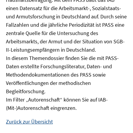
Fenster
einen Datensatz für die Arbeitsmarkt-, Sozialstaats-
öffnen
und Armutsforschung in Deutschland auf. Durch seine
Fallzahlen und die jährliche Periodizität ist PASS eine
zentrale Quelle für die Untersuchung des
Arbeitsmarkts, der Armut und der Situation von SGB-
II-Leistungsempfängern in Deutschland.
In diesem Themendossier finden Sie die mit PASS-
Daten erstellte Forschungsliteratur, Daten- und
Methodendokumentationen des PASS sowie
Veröffentlichungen der methodischen
Begleitforschung.
Im Filter „Autorenschaft“ können Sie auf IAB-
(Mit-)Autorenschaft eingrenzen.
Zurück zur Übersicht