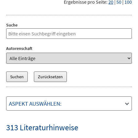
Ergebnisse pro Seite:
20
|
50
|
100
Suche
Autorenschaft
ASPEKT AUSWÄHLEN:
313 Literaturhinweise