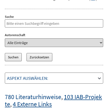
Suche
Autorenschaft
ASPEKT AUSWÄHLEN:
780 Literaturhinweise
,
103 IAB-Projek
te
,
4 Externe Links