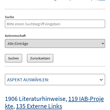
Suche
Autorenschaft
ASPEKT AUSWÄHLEN:
1906 Literaturhinweise
,
119 IAB-Proje
kte
,
135 Externe Links