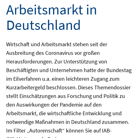
Arbeitsmarkt in
Deutschland
Wirtschaft und Arbeitsmarkt stehen seit der
Ausbreitung des Coronavirus vor großen
Herausforderungen. Zur Unterstützung von
Beschäftigten und Unternehmen hatte der Bundestag
im Eilverfahren u.a. einen leichteren Zugang zum
Kurzarbeitergeld beschlossen. Dieses Themendossier
stellt Einschätzungen aus Forschung und Politik zu
den Auswirkungen der Pandemie auf den
Arbeitsmarkt, die wirtschaftliche Entwicklung und
notwendige Maßnahmen in Deutschland zusammen.
Im Filter „Autorenschaft“ können Sie auf IAB-