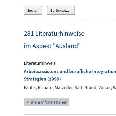
281 Literaturhinweise
im Aspekt "Ausland"
Literaturhinweis
Arbeitsassistenz und berufliche Integratio
Strategien
(1999)
Paulik, Richard;
Matzeder, Karl;
Brand, Volker;
W
mehr Informationen