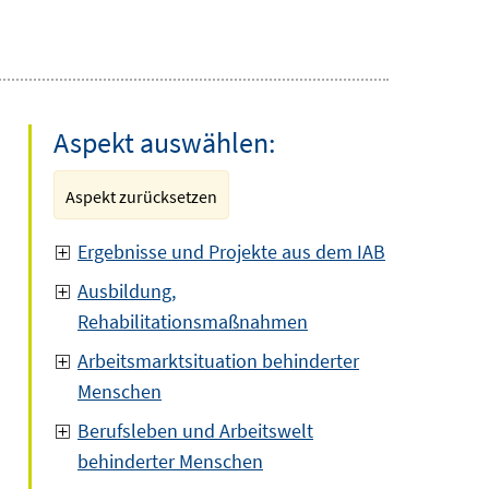
Aspekt auswählen:
Aspekt zurücksetzen
Ergebnisse und Projekte aus dem IAB
Ausbildung,
Rehabilitationsmaßnahmen
Arbeitsmarktsituation behinderter
Menschen
Berufsleben und Arbeitswelt
behinderter Menschen