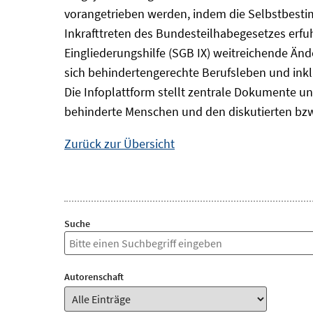
vorangetrieben werden, indem die Selbstbest
Inkrafttreten des Bundesteilhabegesetzes erf
Eingliederungshilfe (SGB IX) weitreichende Änd
sich behindertengerechte Berufsleben und inkl
Die Infoplattform stellt zentrale Dokumente un
behinderte Menschen und den diskutierten bzw
Zurück zur Übersicht
Suche
Autorenschaft