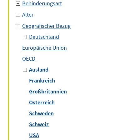
Behinderungsart
Alter
Geografischer Bezug
Deutschland
Europäische Union
OECD
Ausland
Frankreich
Großbritannien
Österreich
Schweden
Schweiz
USA