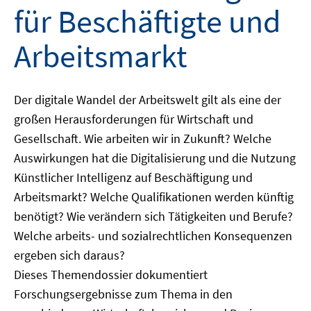
für Beschäftigte und
Arbeitsmarkt
Der digitale Wandel der Arbeitswelt gilt als eine der
großen Herausforderungen für Wirtschaft und
Gesellschaft. Wie arbeiten wir in Zukunft? Welche
Auswirkungen hat die Digitalisierung und die Nutzung
Künstlicher Intelligenz auf Beschäftigung und
Arbeitsmarkt? Welche Qualifikationen werden künftig
benötigt? Wie verändern sich Tätigkeiten und Berufe?
Welche arbeits- und sozialrechtlichen Konsequenzen
ergeben sich daraus?
Dieses Themendossier dokumentiert
Forschungsergebnisse zum Thema in den