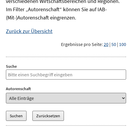
verschiedenen Wirtschaftsbereichen und Regionen.
Im Filter „Autorenschaft“ können Sie auf IAB-
(Mit-)Autorenschaft eingrenzen.
Zurück zur Übersicht
Ergebnisse pro Seite:
20
|
50
|
100
Suche
Autorenschaft