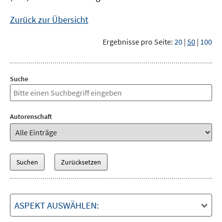
Zurück zur Übersicht
Ergebnisse pro Seite:
20
|
50
|
100
Suche
Autorenschaft
ASPEKT AUSWÄHLEN: