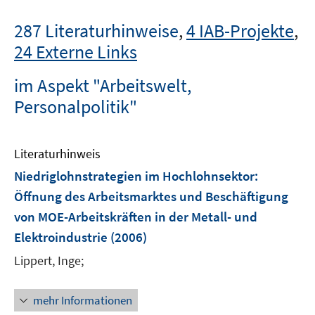
287 Literaturhinweise
,
4 IAB-Projekte
,
24 Externe Links
im Aspekt "Arbeitswelt,
Personalpolitik"
Literaturhinweis
Niedriglohnstrategien im Hochlohnsektor
:
Öffnung des Arbeitsmarktes und Beschäftigung
von MOE-Arbeitskräften in der Metall- und
Elektroindustrie
(2006)
Lippert, Inge;
mehr Informationen