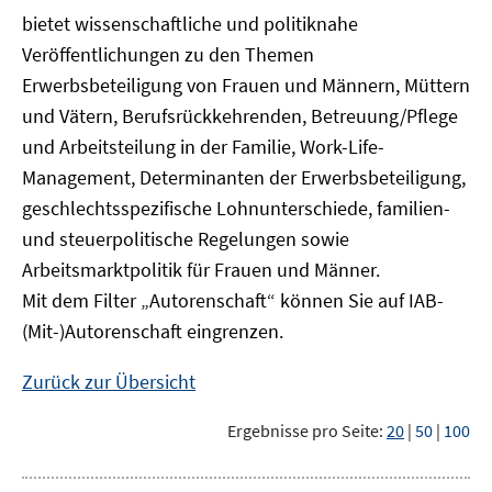
bietet wissenschaftliche und politiknahe
Veröffentlichungen zu den Themen
Erwerbsbeteiligung von Frauen und Männern, Müttern
und Vätern, Berufsrückkehrenden, Betreuung/Pflege
und Arbeitsteilung in der Familie, Work-Life-
Management, Determinanten der Erwerbsbeteiligung,
geschlechtsspezifische Lohnunterschiede, familien-
und steuerpolitische Regelungen sowie
Arbeitsmarktpolitik für Frauen und Männer.
Mit dem Filter „Autorenschaft“ können Sie auf IAB-
(Mit-)Autorenschaft eingrenzen.
Zurück zur Übersicht
Ergebnisse pro Seite:
20
|
50
|
100