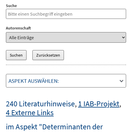
Suche
Autorenschaft
ASPEKT AUSWÄHLEN:
240 Literaturhinweise
,
1 IAB-Projekt
,
4 Externe Links
im Aspekt "Determinanten der