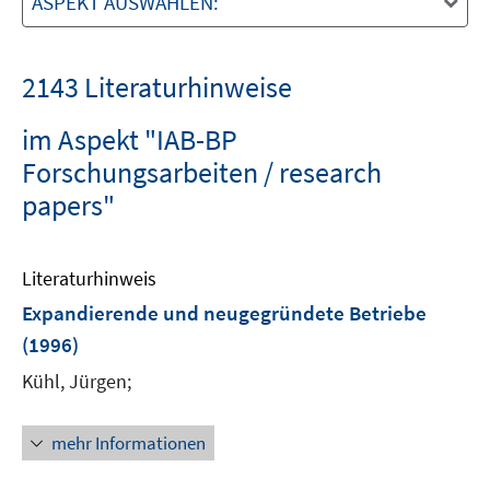
ASPEKT AUSWÄHLEN:
2143 Literaturhinweise
im Aspekt "IAB-BP
Forschungsarbeiten / research
papers"
Literaturhinweis
Expandierende und neugegründete Betriebe
(1996)
Kühl, Jürgen;
mehr Informationen