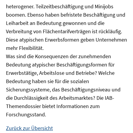
heterogener. Teilzeitbeschäftigung und Minijobs
boomen. Ebenso haben befristete Beschäftigung und
Leiharbeit an Bedeutung gewonnen und die
Verbreitung von Flächentarifverträgen ist rückläufig.
Diese atypischen Erwerbsformen geben Unternehmen
mehr Flexibilität.
Was sind die Konsequenzen der zunehmenden
Bedeutung atypischer Beschäftigungsformen für
Erwerbstätige, Arbeitslose und Betriebe? Welche
Bedeutung haben sie für die sozialen
Sicherungssysteme, das Beschäftigungsniveau und
die Durchlässigkeit des Arbeitsmarktes? Die IAB-
Themendossier bietet Informationen zum
Forschungsstand.
Zurück zur Übersicht