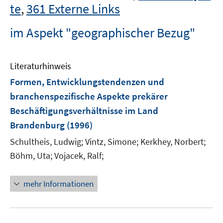
te
,
361 Externe Links
im Aspekt "geographischer Bezug"
Literaturhinweis
Formen, Entwicklungstendenzen und
branchenspezifische Aspekte prekärer
Beschäftigungsverhältnisse im Land
Brandenburg
(1996)
Schultheis, Ludwig;
Vintz, Simone;
Kerkhey, Norbert;
Böhm, Uta;
Vojacek, Ralf;
mehr Informationen