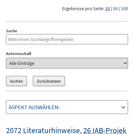
Ergebnisse pro Seite:
20
|
50
|
100
Suche
Autorenschaft
ASPEKT AUSWÄHLEN:
2072 Literaturhinweise
,
26 IAB-Projek