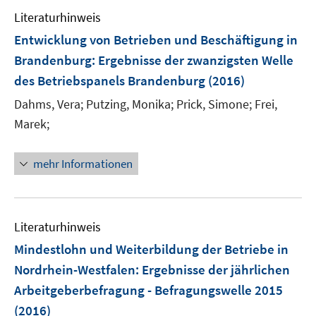
Literaturhinweis
Entwicklung von Betrieben und Beschäftigung in
Brandenburg
:
Ergebnisse der zwanzigsten Welle
des Betriebspanels Brandenburg
(2016)
Dahms, Vera;
Putzing, Monika;
Prick, Simone;
Frei,
Marek;
mehr Informationen
Literaturhinweis
Mindestlohn und Weiterbildung der Betriebe in
Nordrhein-Westfalen
:
Ergebnisse der jährlichen
Arbeitgeberbefragung - Befragungswelle 2015
(2016)