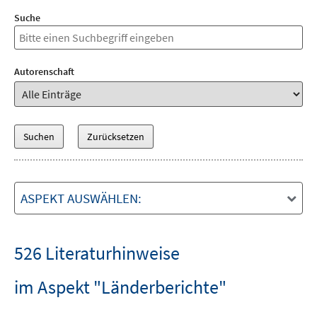
Suche
Autorenschaft
ASPEKT AUSWÄHLEN:
526 Literaturhinweise
im Aspekt "Länderberichte"