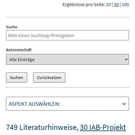
Ergebnisse pro Seite:
20
|
50
|
100
Suche
Autorenschaft
ASPEKT AUSWÄHLEN:
749 Literaturhinweise
,
30 IAB-Projekt