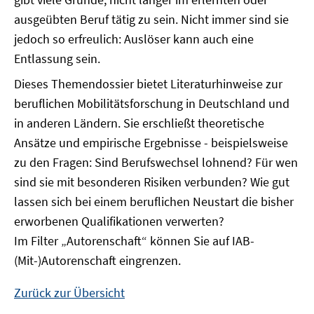
ausgeübten Beruf tätig zu sein. Nicht immer sind sie
jedoch so erfreulich: Auslöser kann auch eine
Entlassung sein.
Dieses Themendossier bietet Literaturhinweise zur
beruflichen Mobilitätsforschung in Deutschland und
in anderen Ländern. Sie erschließt theoretische
Ansätze und empirische Ergebnisse - beispielsweise
zu den Fragen: Sind Berufswechsel lohnend? Für wen
sind sie mit besonderen Risiken verbunden? Wie gut
lassen sich bei einem beruflichen Neustart die bisher
erworbenen Qualifikationen verwerten?
Im Filter „Autorenschaft“ können Sie auf IAB-
(Mit-)Autorenschaft eingrenzen.
Zurück zur Übersicht