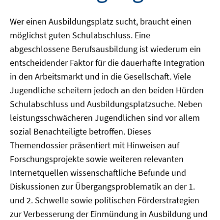
Wer einen Ausbildungsplatz sucht, braucht einen
möglichst guten Schulabschluss. Eine
abgeschlossene Berufsausbildung ist wiederum ein
entscheidender Faktor für die dauerhafte Integration
in den Arbeitsmarkt und in die Gesellschaft. Viele
Jugendliche scheitern jedoch an den beiden Hürden
Schulabschluss und Ausbildungsplatzsuche. Neben
leistungsschwächeren Jugendlichen sind vor allem
sozial Benachteiligte betroffen. Dieses
Themendossier präsentiert mit Hinweisen auf
Forschungsprojekte sowie weiteren relevanten
Internetquellen wissenschaftliche Befunde und
Diskussionen zur Übergangsproblematik an der 1.
und 2. Schwelle sowie politischen Förderstrategien
zur Verbesserung der Einmündung in Ausbildung und